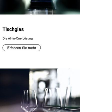
Tischglas
Die All-in-One Lösung
Erfahren Sie mehr