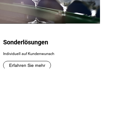
Sonderlösungen
Individuell auf Kundenwunsch
Erfahren Sie mehr