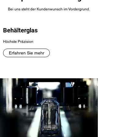
Bei uns steht der Kundenwunsch im Vordergrund.
Behälterglas
Höchste Präzision
Erfahren Sie mehr