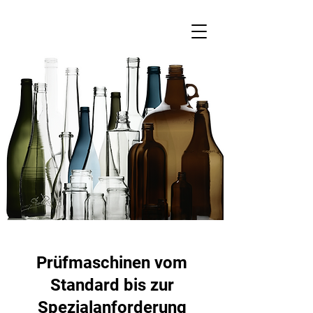
Prüfmaschinen vom
Standard bis zur
Spezialanforderung