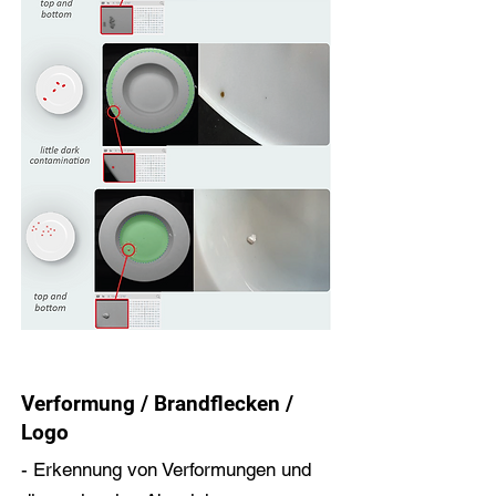
Verformung / Brandflecken /
Logo
- Erkennung von Verformungen und