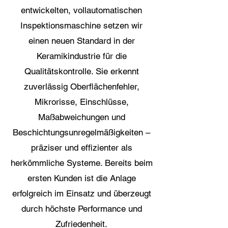
entwickelten, vollautomatischen
Inspektionsmaschine setzen wir
einen neuen Standard in der
Keramikindustrie für die
Qualitätskontrolle. Sie erkennt
zuverlässig Oberflächenfehler,
Mikrorisse, Einschlüsse,
Maßabweichungen und
Beschichtungsunregelmäßigkeiten –
präziser und effizienter als
herkömmliche Systeme. Bereits beim
ersten Kunden ist die Anlage
erfolgreich im Einsatz und überzeugt
durch höchste Performance und
Zufriedenheit.