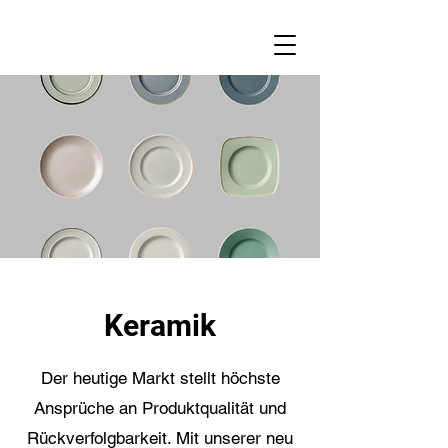
Keramik
Der heutige Markt stellt höchste
Ansprüche an Produktqualität und
Rückverfolgbarkeit. Mit unserer neu