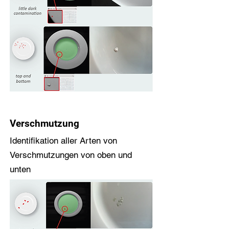
Verschmutzung
Identifikation aller Arten von
Verschmutzungen von oben und
unten