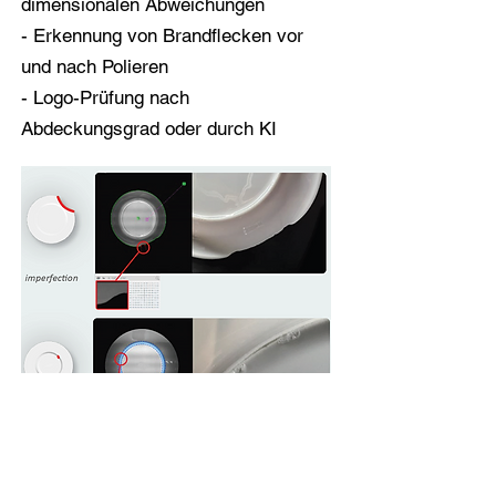
dimensionalen Abweichungen
- Erkennung von Brandflecken vor
und nach Polieren
- Logo-Prüfung nach
Abdeckungsgrad oder durch KI