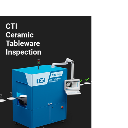
CTI
Ceramic
Tableware
Inspection