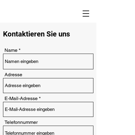
Kontaktieren Sie uns
Name
Adresse
E-Mail-Adresse
Telefonnummer