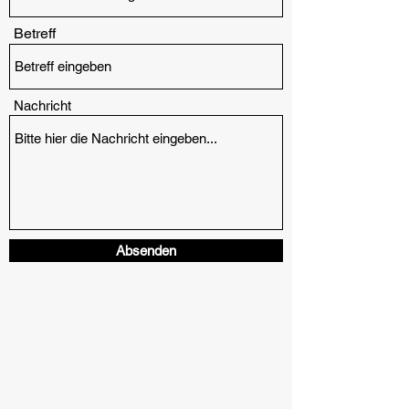
Betreff
Nachricht
Absenden