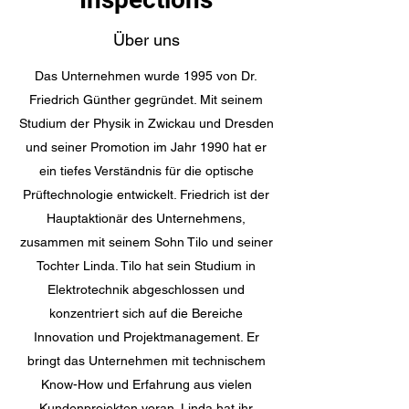
Über uns
Das Unternehmen wurde 1995 von Dr.
Friedrich Günther gegründet. Mit seinem
Studium der Physik in Zwickau und Dresden
und seiner Promotion im Jahr 1990 hat er
ein tiefes Verständnis für die optische
Prüftechnologie entwickelt. Friedrich ist der
Hauptaktionär des Unternehmens,
zusammen mit seinem Sohn Tilo und seiner
Tochter Linda. Tilo hat sein Studium in
Elektrotechnik abgeschlossen und
konzentriert sich auf die Bereiche
Innovation und Projektmanagement. Er
bringt das Unternehmen mit technischem
Know-How und Erfahrung aus vielen
Kundenprojekten voran. Linda hat ihr