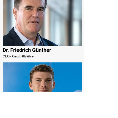
Dr. Friedrich Günther
CEO - Geschäftsführer