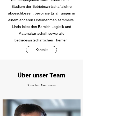
Studium der Betriebswirtschaftslehre
abgeschlossen, bevor sie Erfahrungen in
einem anderen Unternehmen sammelte.
Linda leitet den Bereich Logistik und
Materialwirtschaft sowie alle
betriebswirtschaftlichen Themen.
Kontakt
Über unser Team
Sprechen Sie uns an